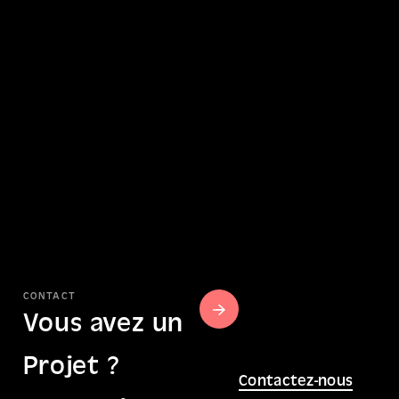
CONTACT
Vous avez un
Projet ?
Contactez-nous